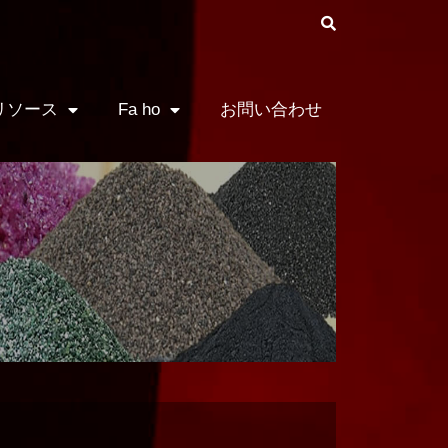
リソース
Fa ho
お問い合わせ