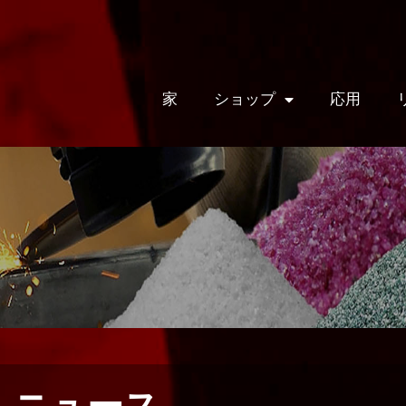
家
ショップ
応用