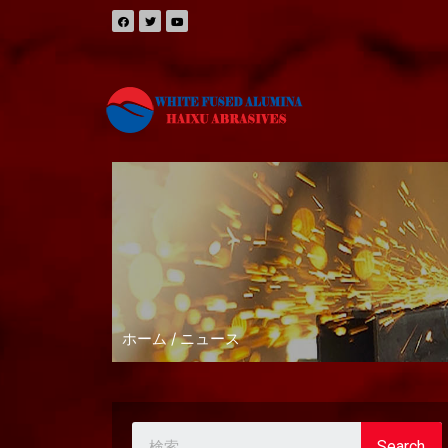
ホーム
/ ニュース
Search