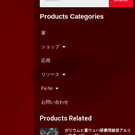
Products Categories
家
ショップ
応用
リソース
Fa ho
お問い合わせ
Products Related
ガリウムヒ素ウェハ研磨用板状アルミ