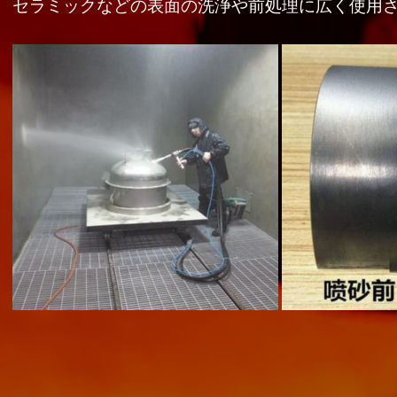
セラミックなどの表面の洗浄や前処理に広く使用