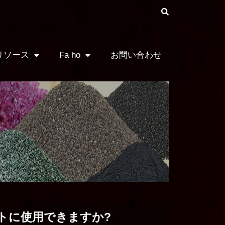
リソース
Fa ho
お問い合わせ
トに使用できますか?