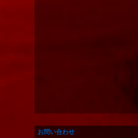
お問い合わせ