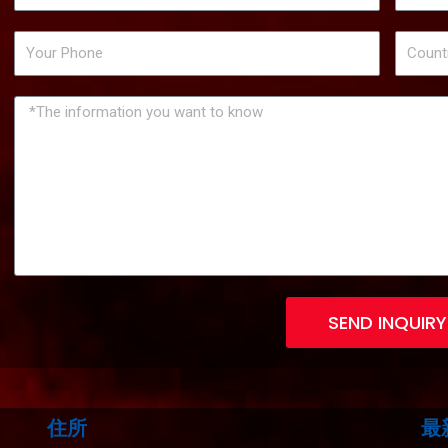
SEND INQUIRY
住所
最