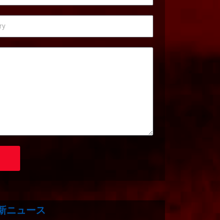
新ニュース