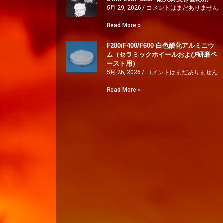
5月 29, 2026
コメントはまだありません
Read More »
F280/F400/F600 白色酸化アルミニウ
ム（セラミックホイールおよび研磨ペ
ースト用）
5月 26, 2026
コメントはまだありません
Read More »