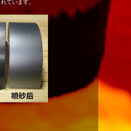
されています。