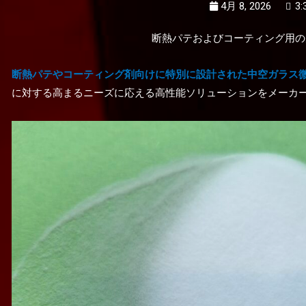
4月 8, 2026
3:
断熱パテおよびコーティング用の
断熱パテやコーティング剤向けに特別に設計された中空ガラス
に対する高まるニーズに応える高性能ソリューションをメーカ