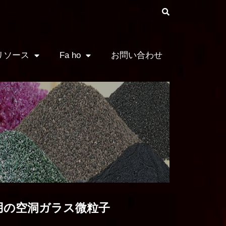
リソース
Fa ho
お問い合わせ
用の空洞ガラス微粒子