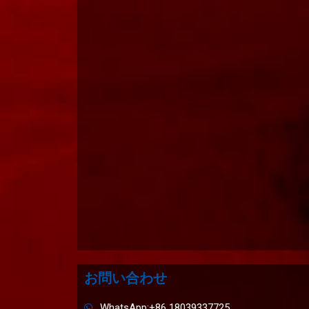
お問い合わせ
WhatsApp:+86 18039337725