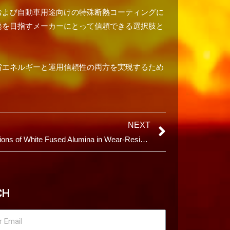
および自動車用途向けの特殊断熱コーティングに
発を目指すメーカーにとって信頼できる選択肢と
省エネルギーと運用信頼性の両方を実現するため
NEXT
Applications of White Fused Alumina in Wear-Resistant Coatings
CH