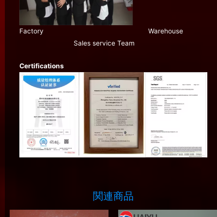
Factory Warehouse
Sales service Team
Certifications
関連商品