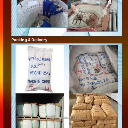
Packing & Delivery