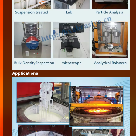
Applications