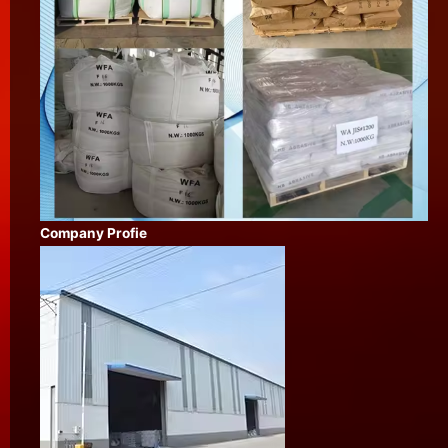
Company Profie