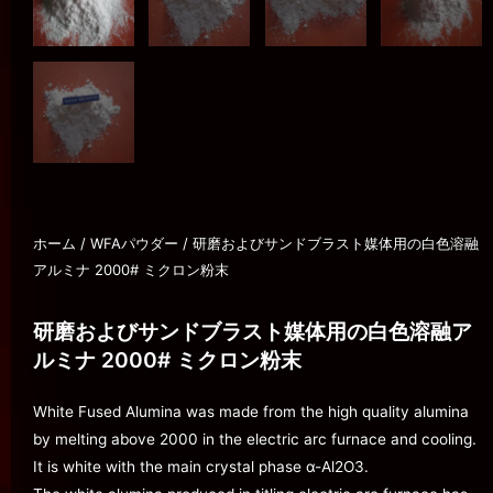
ホーム
/
WFAパウダー
/ 研磨およびサンドブラスト媒体用の白色溶融
アルミナ 2000# ミクロン粉末
研磨およびサンドブラスト媒体用の白色溶融ア
ルミナ 2000# ミクロン粉末
White Fused Alumina was made from the high quality alumina
by melting above 2000 in the electric arc furnace and cooling.
It is white with the main crystal phase α-Al2O3.